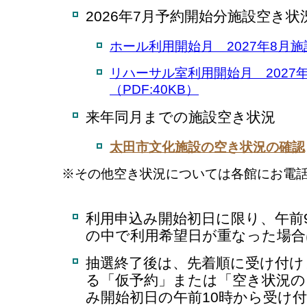
2026年7月予約開始分施設空き状
ホール利用開始月 2027年8月施設
リハーサル室利用開始月 2027
（PDF:40KB）
来年同月までの施設空き状況
太田市文化施設の空き状況の確認
※その他空き状況については各館にお電
利用申込み開始初日に限り、午前
の中で利用希望日が重なった場合
抽選終了後は、先着順に受け付け
る「仮予約」または「空き状況の
み開始初日の午前10時から受け