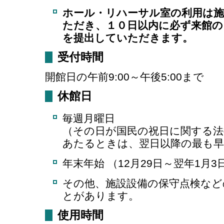
ホール・リハーサル室の利用は施
ただき、１０日以内に必ず来館の
を提出していただきます。
受付時間
開館日の午前9:00～午後5:00まで
休館日
毎週月曜日
（その日が国民の祝日に関する法
あたるときは、翌日以降の最も早
年末年始 （12月29日～翌年1月3
その他、施設設備の保守点検など
とがあります。
使用時間