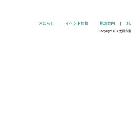
お知らせ
｜
イベント情報
｜
施設案内
｜
利
Copyright (C) 太田市