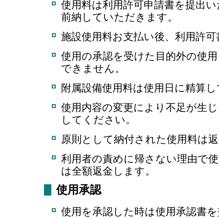
使用料は利用許可申請書を提出い
前納していただきます。
施設使用料お支払い後、利用許可
使用の承認を受けた目的外の使用
できません。
附属設備使用料は使用日に精算し
使用内容の変更により不足が生じ
してください。
原則として納付された使用料は
利用者の責めに帰さない理由で
は全額返金します。
使用承認
使用を承認した時は使用承認書を