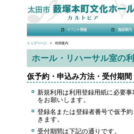
トップページ
> 利用案内
ホール・リハーサル室の
仮予約・申込み方法・受付期間
新規利用は利用登録用紙に必要事
をお願いします。
登録名または登録者番号で仮予約
きます。
受付期間は下記の通りです。