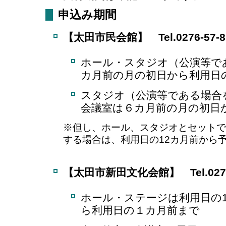
申込み期間
【太田市民会館】 Tel.0276-57-8
ホール・スタジオ（公演等で
カ月前の月の初日から利用日
スタジオ（公演等である場合
会議室は６カ月前の月の初日
※但し、ホール、スタジオとセットで
する場合は、利用日の12カ月前から
【太田市新田文化会館】 Tel.0276-
ホール・ステージは利用日の
ら利用日の１カ月前まで