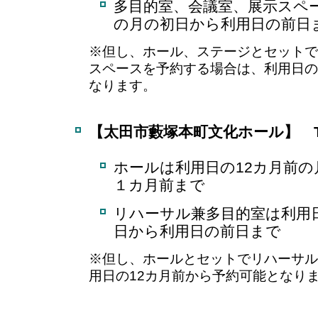
多目的室、会議室、展示スペ
の月の初日から利用日の前日
※但し、ホール、ステージとセットで
スペースを予約する場合は、利用日の
なります。
【太田市藪塚本町文化ホール】 Tel.0
ホールは利用日の12カ月前
１カ月前まで
リハーサル兼多目的室は利用
日から利用日の前日まで
※但し、ホールとセットでリハーサル
用日の12カ月前から予約可能となり