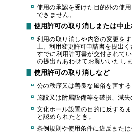
使用の承認を受けた目的外の使用
できません。
使用許可の取り消しまたは中止
利用の取り消しや内容の変更をす
上、利用変更許可申請書を提出く
すでに利用許可書が交付されてい
の提出もあわせてお願いいたし
使用許可の取り消しなど
公の秩序又は善良な風俗を害す
施設又は附属設備等を破損、減失
文化ホール設置の目的に反するま
と認められたとき。
条例規則や使用条件に違反または