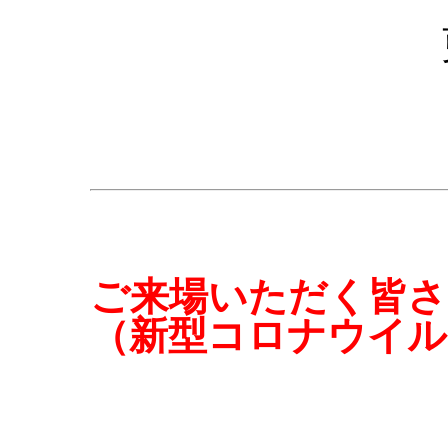
ご来場いただく皆さ
（新型コロナウイル