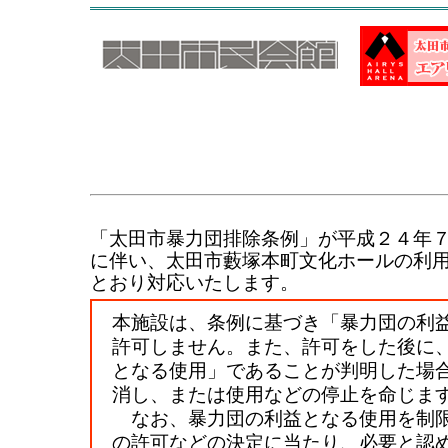
「太田市暴力団排除条例」が平成２４年
に伴い、太田市藪塚本町文化ホールの利
とおり対応いたします。
本施設は、条例に基づき「暴力団の利
許可しません。また、許可をした後に
となる使用」であることが判明した場
消し、または使用などの停止を命じま
なお、暴力団の利益となる使用を制
の許可などの決定に当たり、必要と認