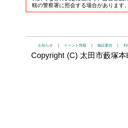
轄の警察署に照会する場合があります
お知らせ
｜
イベント情報
｜
施設案内
｜
利
Copyright (C) 太田市藪塚本町