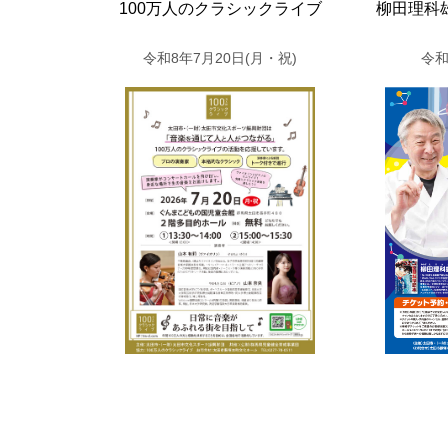
100万人のクラシックライブ
柳田理科
令和8年7月20日(月・祝)
令和