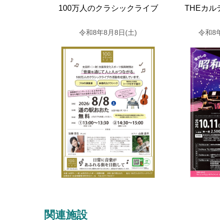
100万人のクラシックライブ
THEカ
令和8年8月8日(土)
令和8
関連施設